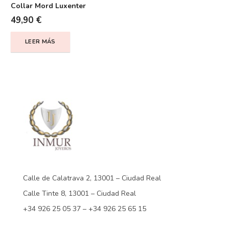
Collar Mord Luxenter
49,90
€
LEER MÁS
Calle de Calatrava 2, 13001 – Ciudad Real
Calle Tinte 8, 13001 – Ciudad Real
+34 926 25 05 37 – +34 926 25 65 15