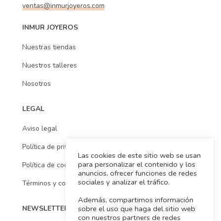
ventas@inmurjoyeros.com
INMUR JOYEROS
Nuestras tiendas
Nuestros talleres
Nosotros
LEGAL
Aviso legal
Política de privacidad
Las cookies de este sitio web se usan
para personalizar el contenido y los
Política de cookies
anuncios, ofrecer funciones de redes
sociales y analizar el tráfico.
Términos y condiciones
Además, compartimos información
sobre el uso que haga del sitio web
NEWSLETTER
con nuestros partners de redes