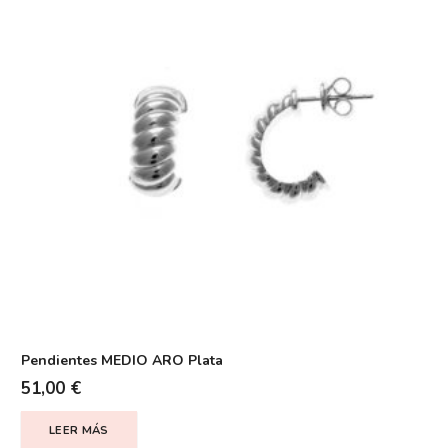
Pendientes MEDIO ARO Plata
51,00
€
LEER MÁS