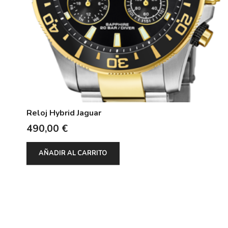
Reloj Hybrid Jaguar
490,00
€
AÑADIR AL CARRITO