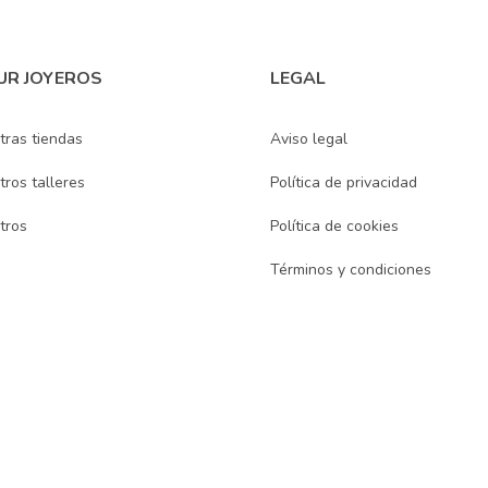
UR JOYEROS
LEGAL
tras tiendas
Aviso legal
ros talleres
Política de privacidad
tros
Política de cookies
Términos y condiciones