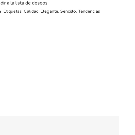
dir a la lista de deseos
a
Etiquetas:
Calidad
,
Elegante
,
Sencillo
,
Tendencias