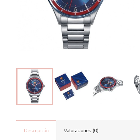
Descripción
Valoraciones (0)