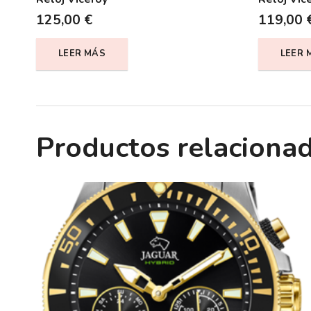
125,00
€
119,00
LEER MÁS
LEER 
Productos relaciona