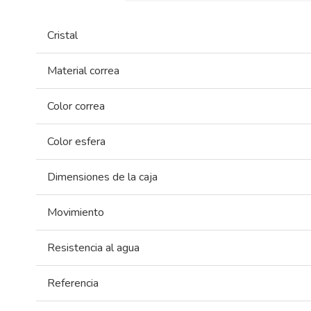
Cristal
Material correa
Color correa
Color esfera
Dimensiones de la caja
Movimiento
Resistencia al agua
Referencia